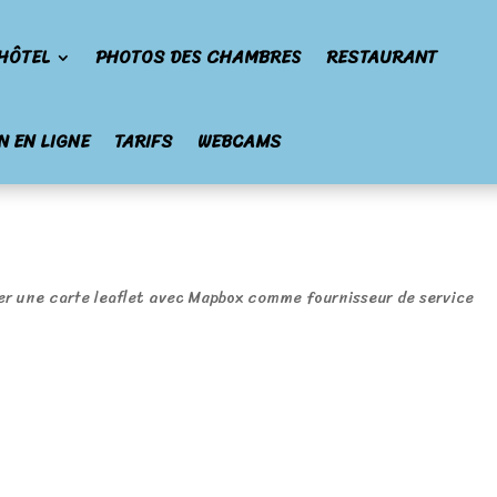
HÔTEL
PHOTOS DES CHAMBRES
RESTAURANT
N EN LIGNE
TARIFS
WEBCAMS
rer une carte leaflet avec Mapbox comme fournisseur de service