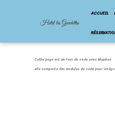
ACCUEIL
RÉSERVATIO
Cette page est un test du code avec Mapbox
elle comporte des modules de code pour intég